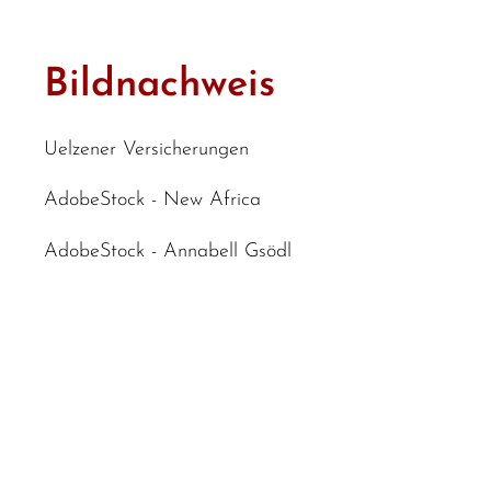
Bildnachweis
Uelzener Versicherungen
AdobeStock - New Africa
AdobeStock - Annabell Gsödl