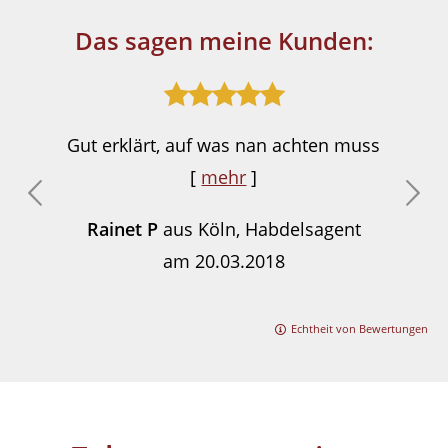
Das sagen meine Kunden:
Gut erklärt, auf was nan achten muss
[
mehr
]
Rainet P
aus Köln
, Habdelsagent
am 20.03.2018
Echtheit von Bewertungen