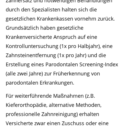
Zahnersatz und notwendigen Behandlungen
durch den Spezialisten halten sich die
gesetzlichen Krankenkassen vornehm zurück.
Grundsätzlich haben gesetzliche
Krankenversicherte Anspruch auf eine
Kontrolluntersuchung (1x pro Halbjahr), eine
Zahnsteinentfernung (1x pro Jahr) und die
Erstellung eines Parodontalen Screening-Index
(alle zwei Jahre) zur Früherkennung von
parodontalen Erkrankungen.
Für weiterführende Maßnahmen (z.B.
Kieferorthopädie, alternative Methoden,
professionelle Zahnreinigung) erhalten
Versicherte zwar einen Zuschuss oder eine