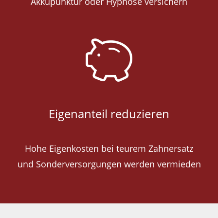
Akkupunktur oder Hypnose versichern
Eigenanteil reduzieren
Hohe Eigenkosten bei teurem Zahnersatz
und Sonderversorgungen werden vermieden