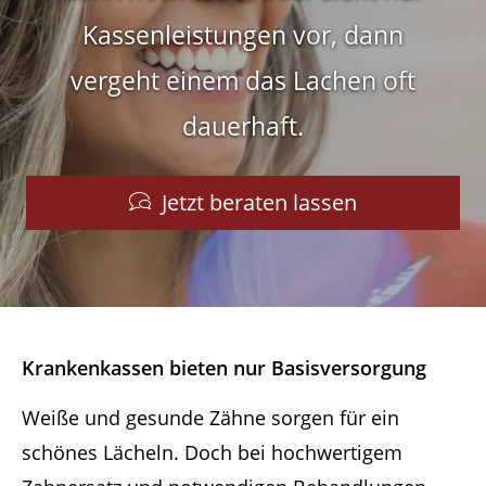
Kassenleistungen vor, dann
vergeht
einem das Lachen oft
dauerhaft.
Jetzt beraten lassen
Krankenkassen bieten nur Basisversorgung
Weiße und gesunde Zähne sorgen für ein
schönes Lächeln. Doch bei hochwertigem