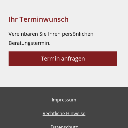
Ihr Terminwunsch
Vereinbaren Sie Ihren persönlichen
Beratungstermin.
Termin anfragen
Impressum
Rechtliche Hinweise
Datenschutz