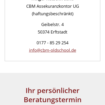
CBM Assekuranzkontor UG
(haftungsbeschränkt)
Geibelstr. 4
50374 Erftstadt
0177 - 85 29 254
info@cbm-oldschool.de
Ihr persönlicher
Beratungstermin