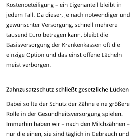
Kostenbeteiligung – ein Eigenanteil bleibt in
jedem Fall. Da dieser, je nach notwendiger und
gewünschter Versorgung, schnell mehrere
tausend Euro betragen kann, bleibt die
Basisversorgung der Krankenkassen oft die
einzige Option und das einst offene Lächeln
meist verborgen.
Zahnzusatzschutz
schließt gesetzliche Lücken
Dabei sollte der Schutz der Zähne eine größere
Rolle in der Gesundheitsversorgung spielen.
Immerhin haben wir – nach den Milchzähnen –
nur die einen, sie sind täglich in Gebrauch und