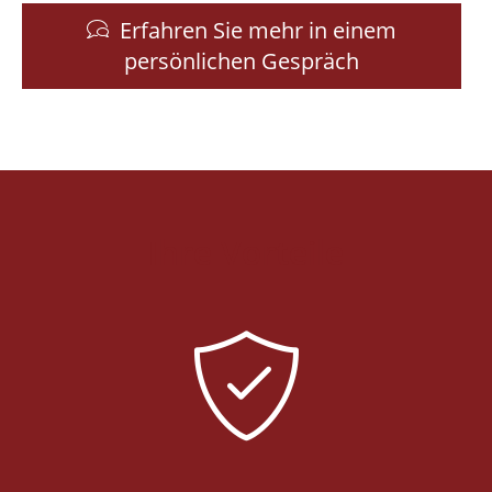
Erfahren Sie mehr in einem
persönlichen Gespräch
Ihre Vorteile