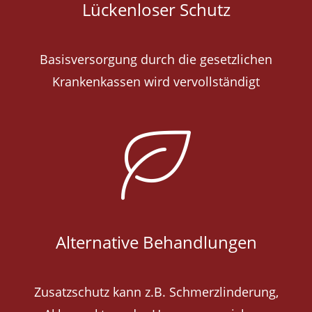
Lückenloser Schutz
Basisversorgung durch die gesetzlichen
Krankenkassen wird vervollständigt
Alternative Behandlungen
Zusatzschutz kann z.B. Schmerzlinderung,