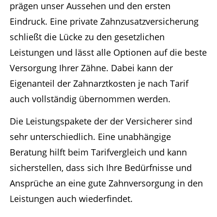
prägen unser Aussehen und den ersten
Eindruck. Eine private Zahnzusatzversicherung
schließt die Lücke zu den gesetzlichen
Leistungen und lässt alle Optionen auf die beste
Versorgung Ihrer Zähne. Dabei kann der
Eigenanteil der Zahnarztkosten je nach Tarif
auch vollständig übernommen werden.
Die Leistungspakete der der Versicherer sind
sehr unterschiedlich. Eine unabhängige
Beratung hilft beim Tarifvergleich und kann
sicherstellen, dass sich Ihre Bedürfnisse und
Ansprüche an eine gute Zahnversorgung in den
Leistungen auch wiederfindet.