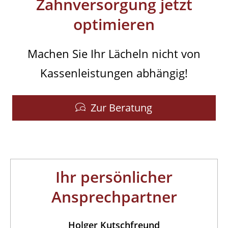
Zahnversorgung jetzt
optimieren
Machen Sie Ihr Lächeln nicht von
Kassenleistungen abhängig!
Zur Beratung
Ihr persönlicher
Ansprechpartner
Holger Kutschfreund