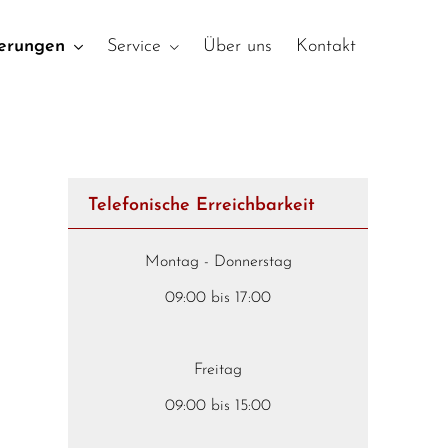
herungen
Service
Über uns
Kontakt
Telefonische Erreichbarkeit
Montag - Donnerstag
09:00 bis 17:00
Freitag
09:00 bis 15:00